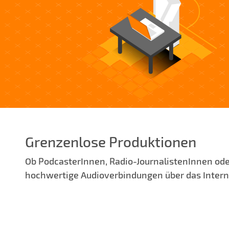
Grenzenlose Produktionen
Ob PodcasterInnen, Radio-JournalistenInnen ode
hochwertige Audioverbindungen über das Intern