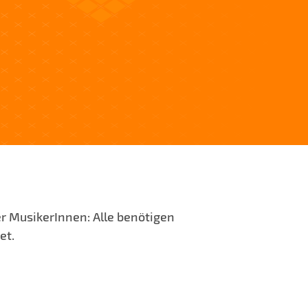
r MusikerInnen: Alle benötigen
et.