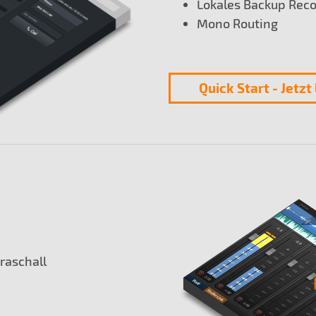
Lokales Backup Reco
Mono Routing
Quick Start - Jetzt
raschall