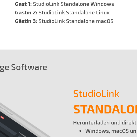
Gast 1:
StudioLink Standalone Windows
Gästin 2:
StudioLink Standalone Linux
Gästin 3:
StudioLink Standalone macOS
ige Software
StudioLink
STANDALO
Herunterladen und direkt
Windows, macOS un