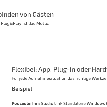
binden von Gästen
 Plug&Play ist das Motto.
Flexibel: App, Plug-in oder Har
Für jede Aufnahmesituation das richtige Werkze
Beispiel
PodcasterInn:
Studio Link Standalone Windows