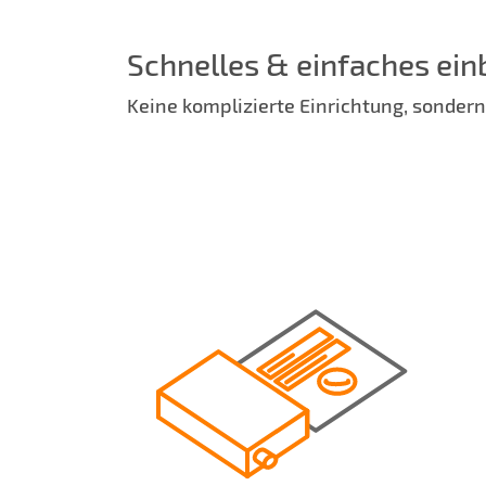
Schnelles & einfaches ein
Keine komplizierte Einrichtung, sondern