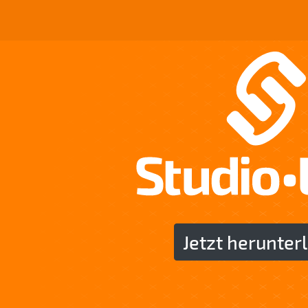
Jetzt herunter